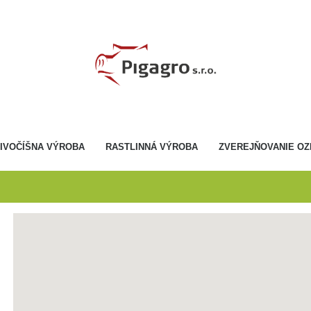
ŽIVOČÍŠNA VÝROBA
RASTLINNÁ VÝROBA
ZVEREJŇOVANIE OZ