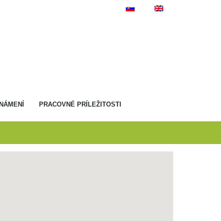
NÁMENÍ
PRACOVNÉ PRÍLEŽITOSTI