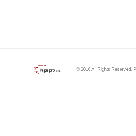
© 2016 All Rights Reserved. Pi