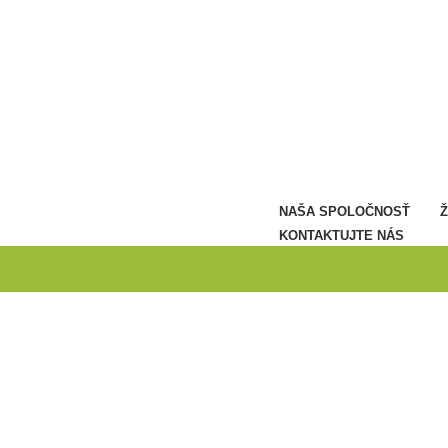
NAŠA SPOLOČNOSŤ
KONTAKTUJTE NÁS